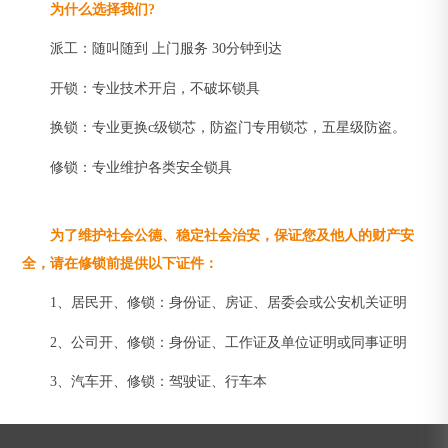
为什么选择我们?
派工：随叫随到 上门服务 30分钟到达
开锁：专业技术开启，不破坏锁具
换锁：专业更换c级锁芯，防盗门专用锁芯，五星级防盗。
修锁：专业维护各类安全锁具
为了维护社会公德、稳定社会治安，保证您及他人的财产安
全，请在修锁前提供以下证件：
1、居民开、修锁：身份证、房证、居委会或公安机关证明
2、公司开、修锁：身份证、工作证及单位证明或同事证明
3、汽车开、修锁：驾驶证、行车本