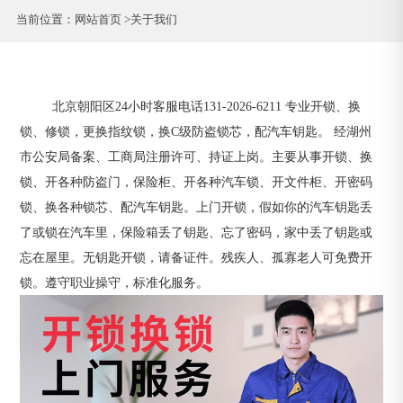
当前位置：
网站首页 >
关于我们
北京朝阳区24小时客服电话131-2026-6211 专业开锁、换
锁、修锁，更换指纹锁，换C级防盗锁芯，配汽车钥匙。 经湖州
市公安局备案、工商局注册许可、持证上岗。主要从事开锁、换
锁、开各种防盗门，保险柜、开各种汽车锁、开文件柜、开密码
锁、换各种锁芯、配汽车钥匙。上门开锁，假如你的汽车钥匙丢
了或锁在汽车里，保险箱丢了钥匙、忘了密码，家中丢了钥匙或
忘在屋里。无钥匙开锁，请备证件。残疾人、孤寡老人可免费开
锁。遵守职业操守，标准化服务。