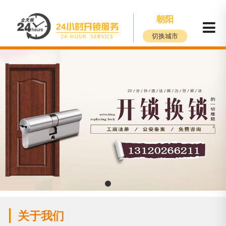
朝阳
切换城市
关于我们